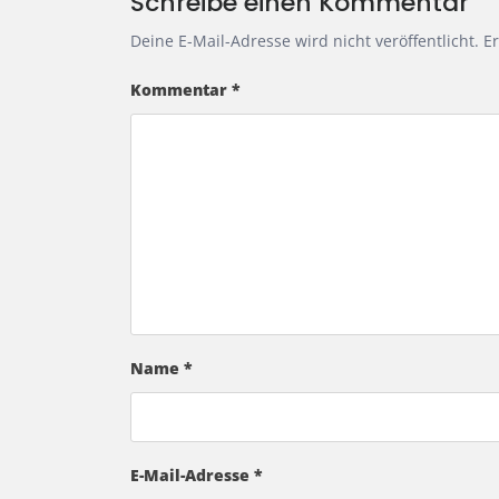
Schreibe einen Kommentar
Deine E-Mail-Adresse wird nicht veröffentlicht.
Er
Kommentar
*
Name
*
E-Mail-Adresse
*