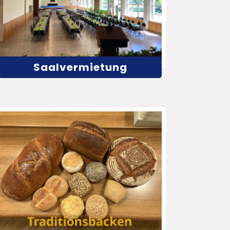
Saalvermietung