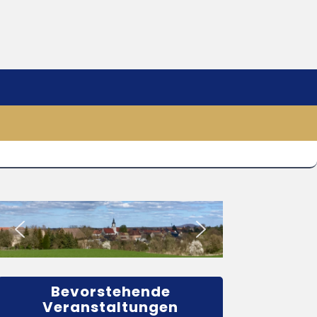
Bevorstehende
Veranstaltungen