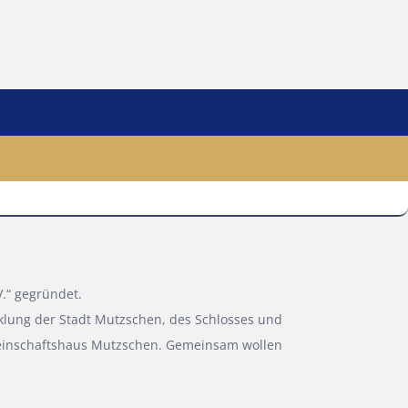
.“ gegründet.
klung der Stadt Mutzschen, des Schlosses und
inschaftshaus Mutzschen. Gemeinsam wollen