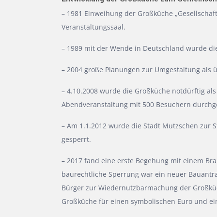
– 1981 Einweihung der Großküche „Gesellschaft
Veranstaltungssaal.
– 1989 mit der Wende in Deutschland wurde die
– 2004 große Planungen zur Umgestaltung als 
– 4.10.2008 wurde die Großküche notdürftig al
Abendveranstaltung mit 500 Besuchern durchg
– Am 1.1.2012 wurde die Stadt Mutzschen zur
gesperrt.
– 2017 fand eine erste Begehung mit einem Bra
baurechtliche Sperrung war ein neuer Bauantr
Bürger zur Wiedernutzbarmachung der Großküch
Großküche für einen symbolischen Euro und eine